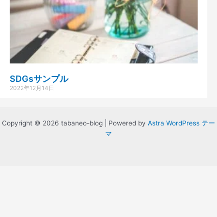
SDGsサンプル
2022年12月14日
Copyright © 2026 tabaneo-blog | Powered by
Astra WordPress テー
マ