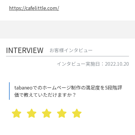
https://cafelittle.com/
INTERVIEW
お客様インタビュー
インタビュー実施日：2022.10.20
tabaneoでのホームページ制作の満足度を5段階評
価で教えていただけますか？