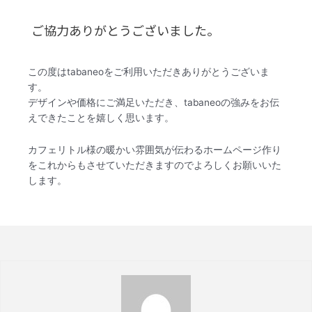
ご協力ありがとうございました。
この度はtabaneoをご利用いただきありがとうございま
す。
デザインや価格にご満足いただき、tabaneoの強みをお伝
えできたことを嬉しく思います。
カフェリトル様の暖かい雰囲気が伝わるホームページ作り
をこれからもさせていただきますのでよろしくお願いいた
します。