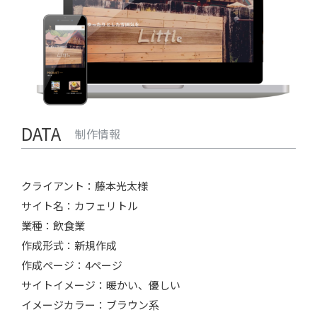
DATA
制作情報
クライアント：藤本光太様
サイト名：カフェリトル
業種：飲食業
作成形式：新規作成
作成ページ：4ページ
サイトイメージ：暖かい、優しい
イメージカラー：ブラウン系