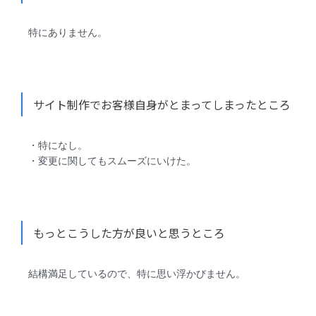
特にありません。
サイト制作でお客様自身がとまってしまったところ
・特になし。
・変更に関してもスムーズにいけた。
もっとこうした方が良いと思うところ
結構満足しているので、特に思い浮かびません。