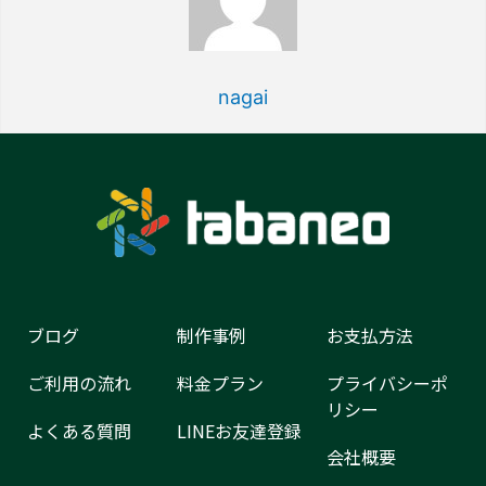
nagai
ブログ
制作事例
お支払方法
ご利用の流れ
料金プラン
プライバシーポ
リシー
よくある質問
LINEお友達登録
会社概要