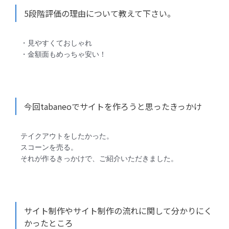
5段階評価の理由について教えて下さい。
・見やすくておしゃれ
・金額面もめっちゃ安い！
今回tabaneoでサイトを作ろうと思ったきっかけ
テイクアウトをしたかった。
スコーンを売る。
それが作るきっかけで、ご紹介いただきました。
サイト制作やサイト制作の流れに関して分かりにく
かったところ