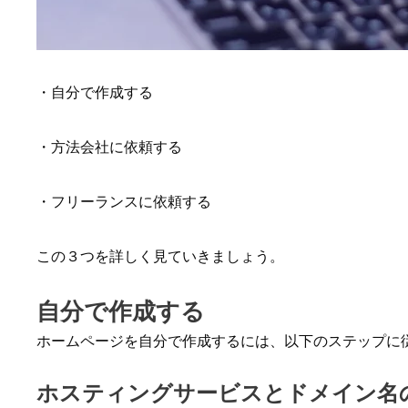
・自分で作成する
・方法会社に依頼する
・フリーランスに依頼する
この３つを詳しく見ていきましょう。
自分で作成する
ホームページを自分で作成するには、以下のステップに
ホスティングサービスとドメイン名