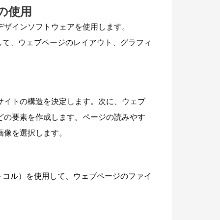
の使用
デザインソフトウェアを使用します。
アを使用して、ウェブページのレイアウト、グラフィ
サイトの構造を決定します。次に、ウェブ
どの要素を作成します。ページの読みやす
画像を選択します。
トコル）を使用して、ウェブページのファイ