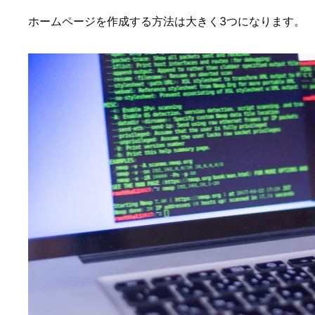
ホームページを作成する方法は大きく3つになります。