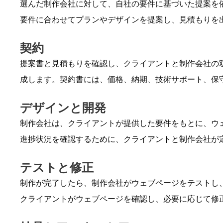
選んだ制作会社に対して、自社の要件に基づいた提案を
要件に合わせてプランやデザインを提案し、見積もりを
契約
提案書と見積もりを確認し、クライアントと制作会社の
成します。契約書には、価格、納期、技術サポート、保
デザインと開発
制作会社は、クライアントが提供した要件をもとに、ウ
進捗状況を確認するために、クライアントと制作会社が
テストと修正
制作が完了したら、制作会社がウェブページをテストし
クライアントがウェブページを確認し、必要に応じて修