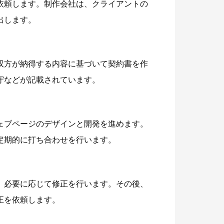
依頼します。制作会社は、クライアントの
出します。
双方が納得する内容に基づいて契約書を作
守などが記載されています。
ェブページのデザインと開発を進めます。
定期的に打ち合わせを行います。
、必要に応じて修正を行います。その後、
正を依頼します。