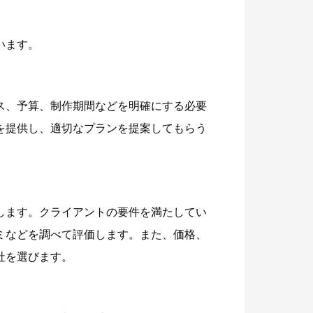
います。
ス、予算、制作期間などを明確にする必要
を提供し、適切なプランを提案してもらう
します。クライアントの要件を満たしてい
ミなどを調べて評価します。また、価格、
社を選びます。