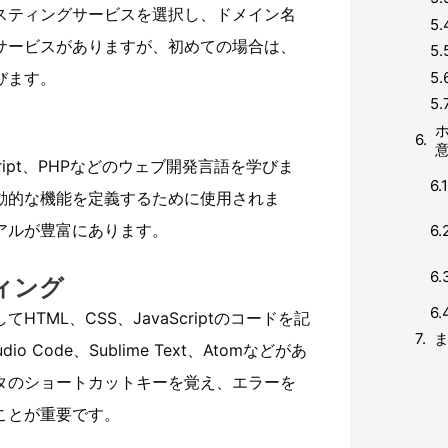
スティングサービスを選択し、ドメイン名
サービスがありますが、初めての場合は、
びます。
ript、PHPなどのウェブ開発言語を学びま
動的な機能を定義するために使用されま
アルが豊富にあります。
ィング
ML、CSS、JavaScriptのコードを記
 Code、Sublime Text、Atomなどがあ
タのショートカットキーを覚え、エラーを
ことが重要です。