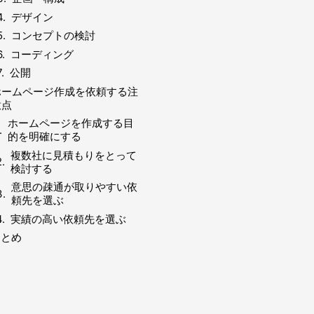
デザイン
コンセプトの検討
コーディング
公開
ホームページ作成を依頼する注
意点
ホームページを作成する目
的を明確にする
複数社に見積もりをとって
検討する
意思の疎通が取りやすい依
頼先を選ぶ
実績の高い依頼先を選ぶ
まとめ