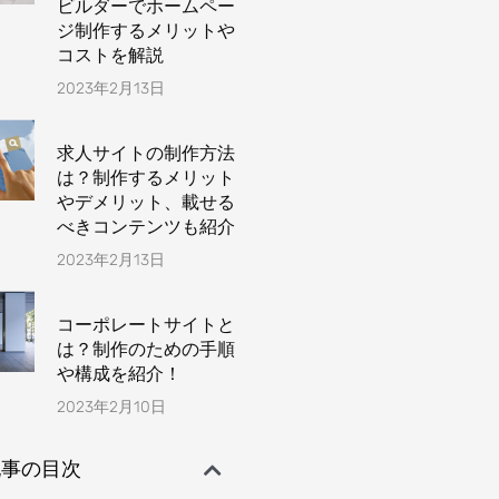
ビルダーでホームペー
ジ制作するメリットや
コストを解説
2023年2月13日
求人サイトの制作方法
は？制作するメリット
やデメリット、載せる
べきコンテンツも紹介
2023年2月13日
コーポレートサイトと
は？制作のための手順
や構成を紹介！
2023年2月10日
記事の目次