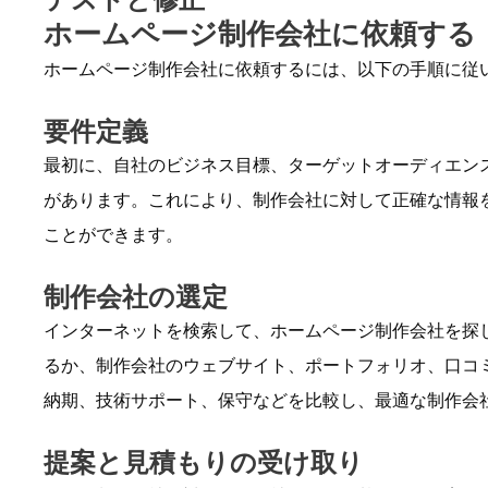
ホームページ制作会社に依頼する
ホームページ制作会社に依頼するには、以下の手順に従
要件定義
最初に、自社のビジネス目標、ターゲットオーディエン
があります。これにより、制作会社に対して正確な情報
ことができます。
制作会社の選定
インターネットを検索して、ホームページ制作会社を探
るか、制作会社のウェブサイト、ポートフォリオ、口コ
納期、技術サポート、保守などを比較し、最適な制作会
提案と見積もりの受け取り