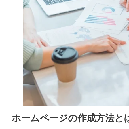
ホームページの作成方法と