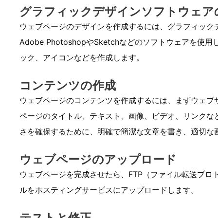
グラフィックデザインソフトウェア
ウェブページのデザインを作成するには、グラフィック
Adobe PhotoshopやSketchなどのソフトウェ
ック、アイコンなどを作成します。
コンテンツの作成
ウェブページのコンテンツを作成するには、まずウェブ
ページのタイトル、テキスト、画像、ビデオ、リンクな
さを確保するために、明確で簡潔な文章を書き、適切な
ウェブページのアップロード
ウェブページを完成させたら、FTP（ファイル転送プロ
ルをホスティングサービスにアップロードします。
テストと修正