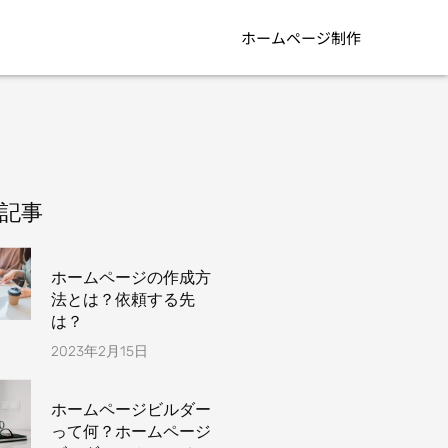
ホームページ制作
記事
ホームページの作成方
法とは？依頼する先
は？
2023年2月15日
ホームページビルダー
って何？ホームページ